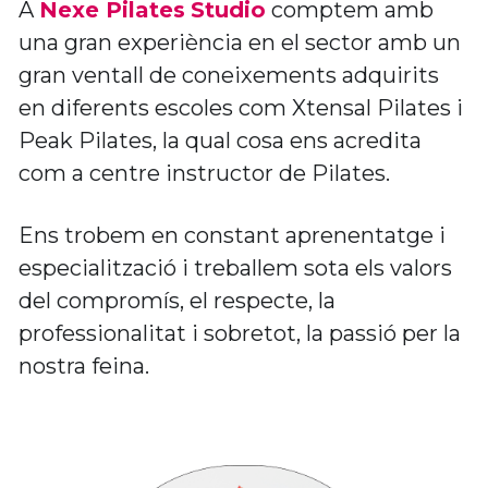
A 
Nexe Pilates
Studio
 comptem amb 
una gran experiència en el sector amb un 
gran ventall de coneixements adquirits 
en 
diferents escoles com Xtensal Pilates i 
Peak Pilates,
 la qual cosa ens acredita 
com a centre instructor de Pilates. 
Ens trobem en constant aprenentatge i 
especialització i treballem sota els valors 
del compromís, el respecte, la 
professionalitat i sobretot, la passió per la 
nostra feina. 