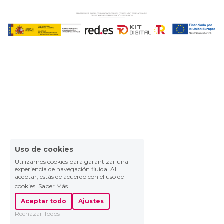
Uso de cookies
Utilizamos cookies para garantizar una
experiencia de navegación fluida. Al
aceptar, estás de acuerdo con el uso de
cookies.
Saber Más
Aceptar todo
Ajustes
Rechazar Todos