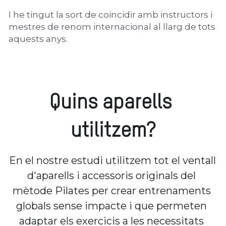
I he tingut la sort de coincidir amb instructors i 
mestres de renom internacional al llarg de tots 
aquests anys.
Quins aparells 
utilitzem?
En el nostre estudi utilitzem tot el ventall 
d'aparells i accessoris originals del 
mètode Pilates per crear entrenaments 
globals sense impacte i que permeten 
adaptar els exercicis a les necessitats 