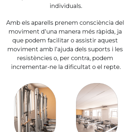
individuals.
Amb els aparells prenem consciència del 
moviment d'una manera més ràpida, ja 
que podem facilitar o assistir aquest 
moviment amb l'ajuda dels suports i les 
resistències o, per contra, podem 
incrementar-ne la dificultat o el repte.