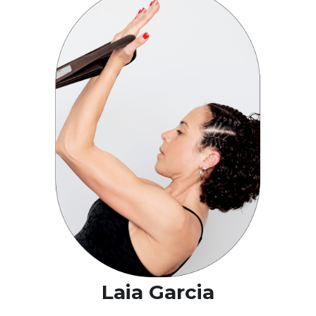
Laia Garcia