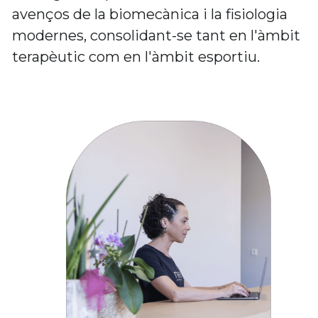
avenços de la biomecànica i la fisiologia 
modernes, consolidant-se tant en l'àmbit 
terapèutic com en l'àmbit esportiu. 