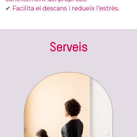
✔ 
Facilita el descans i redueix l'estrès.
Serveis