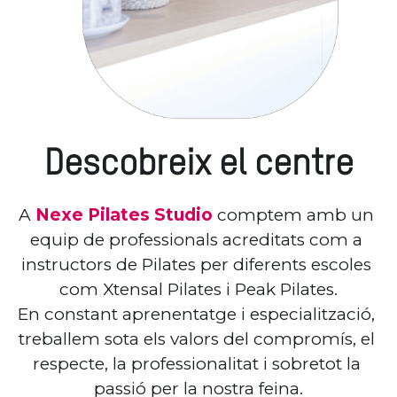
Descobreix el centre
A 
Nexe Pilates Studio 
comptem amb un 
equip de professionals acreditats com a 
instructors de Pilates per diferents escoles 
com Xtensal Pilates i Peak Pilates.
En constant aprenentatge i especialització, 
treballem sota els valors del compromís, el 
respecte, la professionalitat i sobretot la 
passió per la nostra feina.