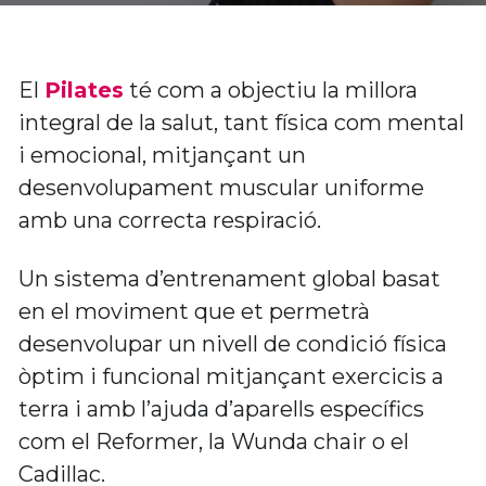
El
Pilates
té com a objectiu la millora 
integral de la salut, tant física com mental 
i emocional, mitjançant un 
desenvolupament muscular uniforme 
amb una correcta respiració. 
Un sistema d’entrenament global basat 
en el moviment que et permetrà 
desenvolupar un nivell de condició física 
òptim i funcional mitjançant exercicis a 
terra i amb l’ajuda d’aparells específics 
com el Reformer, la Wunda chair o el 
Cadillac.