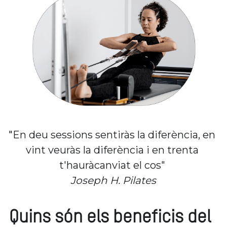
"
En deu sessions sentiràs la diferència, en 
vint veuràs la diferència i en trenta 
t'hauràcanviat el cos" 
Joseph H. Pilates
Quins són els beneficis del 