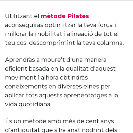
Utilitzant el 
mètode Pilates
aconseguiràs optimitzar la teva força i 
millorar la mobilitat i alineació de tot el 
teu cos, descomprimint la teva columna. 
Aprendràs a moure't d'una manera 
eficient basada en la qualitat d'aquest 
moviment i alhora obtindràs 
coneixements en diverses eines per 
aplicar tots aquests aprenentatges a la 
vida quotidiana.
És un mètode amb més de cent anys 
d'antiguitat que s'ha anat nodrint dels 