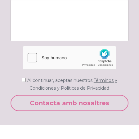
Al continuar, aceptas nuestros
Términos y
Condiciones
y
Políticas de Privacidad
Contacta amb nosaltres