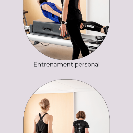
Entrenament personal